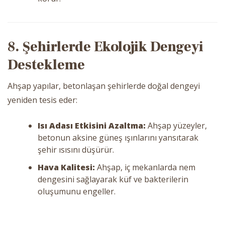
8. Şehirlerde Ekolojik Dengeyi
Destekleme
Ahşap yapılar, betonlaşan şehirlerde doğal dengeyi
yeniden tesis eder:
Isı Adası Etkisini Azaltma:
Ahşap yüzeyler,
betonun aksine güneş ışınlarını yansıtarak
şehir ısısını düşürür.
Hava Kalitesi:
Ahşap, iç mekanlarda nem
dengesini sağlayarak küf ve bakterilerin
oluşumunu engeller.