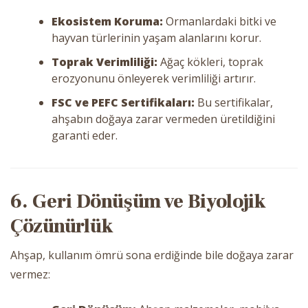
Ekosistem Koruma:
Ormanlardaki bitki ve
hayvan türlerinin yaşam alanlarını korur.
Toprak Verimliliği:
Ağaç kökleri, toprak
erozyonunu önleyerek verimliliği artırır.
FSC ve PEFC Sertifikaları:
Bu sertifikalar,
ahşabın doğaya zarar vermeden üretildiğini
garanti eder.
6. Geri Dönüşüm ve Biyolojik
Çözünürlük
Ahşap, kullanım ömrü sona erdiğinde bile doğaya zarar
vermez: