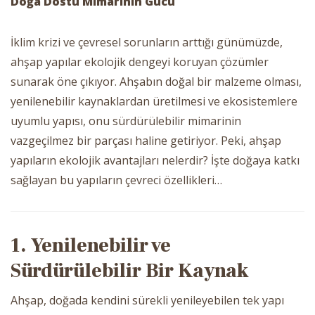
Doğa Dostu Mimarinin Gücü
İklim krizi ve çevresel sorunların arttığı günümüzde,
ahşap yapılar ekolojik dengeyi koruyan çözümler
sunarak öne çıkıyor. Ahşabın doğal bir malzeme olması,
yenilenebilir kaynaklardan üretilmesi ve ekosistemlere
uyumlu yapısı, onu sürdürülebilir mimarinin
vazgeçilmez bir parçası haline getiriyor. Peki, ahşap
yapıların ekolojik avantajları nelerdir? İşte doğaya katkı
sağlayan bu yapıların çevreci özellikleri…
1. Yenilenebilir ve
Sürdürülebilir Bir Kaynak
Ahşap, doğada kendini sürekli yenileyebilen tek yapı