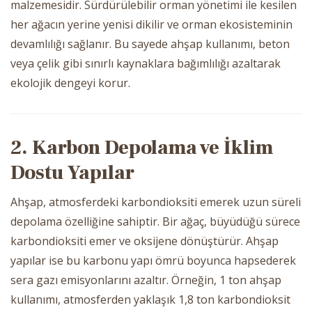
malzemesidir. Sürdürülebilir orman yönetimi ile kesilen
her ağacın yerine yenisi dikilir ve orman ekosisteminin
devamlılığı sağlanır. Bu sayede ahşap kullanımı, beton
veya çelik gibi sınırlı kaynaklara bağımlılığı azaltarak
ekolojik dengeyi korur.
2. Karbon Depolama ve İklim
Dostu Yapılar
Ahşap, atmosferdeki karbondioksiti emerek uzun süreli
depolama özelliğine sahiptir. Bir ağaç, büyüdüğü sürece
karbondioksiti emer ve oksijene dönüştürür. Ahşap
yapılar ise bu karbonu yapı ömrü boyunca hapsederek
sera gazı emisyonlarını azaltır. Örneğin, 1 ton ahşap
kullanımı, atmosferden yaklaşık 1,8 ton karbondioksit