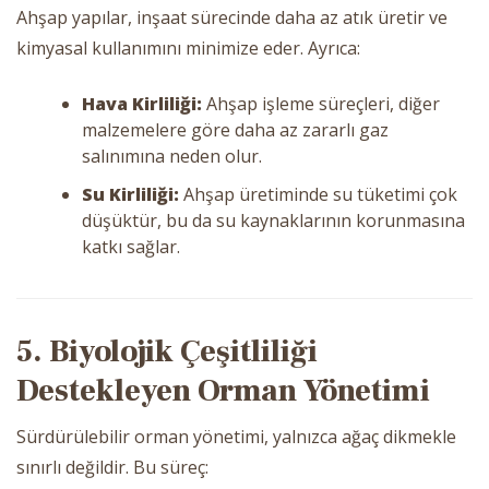
Ahşap yapılar, inşaat sürecinde daha az atık üretir ve
kimyasal kullanımını minimize eder. Ayrıca:
Hava Kirliliği:
Ahşap işleme süreçleri, diğer
malzemelere göre daha az zararlı gaz
salınımına neden olur.
Su Kirliliği:
Ahşap üretiminde su tüketimi çok
düşüktür, bu da su kaynaklarının korunmasına
katkı sağlar.
5. Biyolojik Çeşitliliği
Destekleyen Orman Yönetimi
Sürdürülebilir orman yönetimi, yalnızca ağaç dikmekle
sınırlı değildir. Bu süreç: