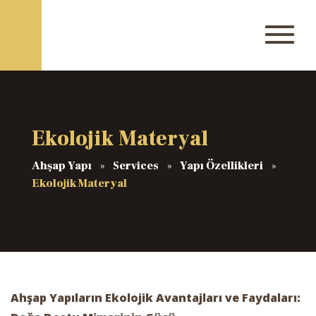
Ekolojik Materyal
Ahşap Yapı
Services
Yapı Özellikleri
Ekolojik Materyal
Ahşap Yapıların Ekolojik Avantajları ve Faydaları: